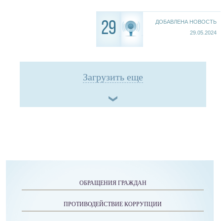
ДОБАВЛЕНА НОВОСТЬ
29
29.05.2024
Загрузить еще
ОБРАЩЕНИЯ ГРАЖДАН
ПРОТИВОДЕЙСТВИЕ КОРРУПЦИИ