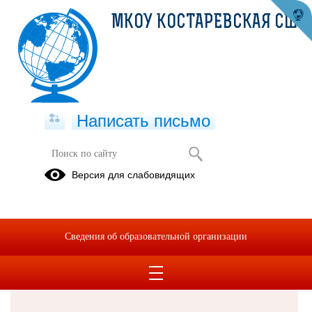
МКОУ КОСТАРЕВСКАЯ СШ
Написать письмо
Версия для слабовидящих
Решаем вместе
Сведения об образовательной организации