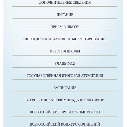
ДОПОЛНИТЕЛЬНЫЕ СВЕДЕНИЯ
ПИТАНИЕ
ПРИЕМ В ШКОЛУ
"ДЕТСКОЕ" ИНИЦИАТИВНОЕ БЮДЖЕТИРОВАНИЕ"
ИСТОРИЯ ШКОЛЫ
УЧАЩИМСЯ
ГОСУДАРСТВЕННАЯ ИТОГОВАЯ АТТЕСТАЦИЯ
РАСПИСАНИЕ
ВСЕРОССИЙСКАЯ ОЛИМПИАДА ШКОЛЬНИКОВ
ВСЕРОССИЙСКИЕ ПРОВЕРОЧНЫЕ РАБОТЫ
ВСЕРОССИЙСКИЙ КОНКУРС СОЧИНЕНИЙ