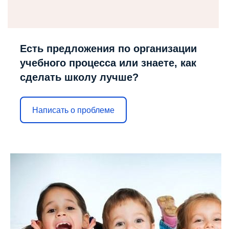
Есть предложения по организации
учебного процесса или знаете, как
сделать школу лучше?
Написать о проблеме