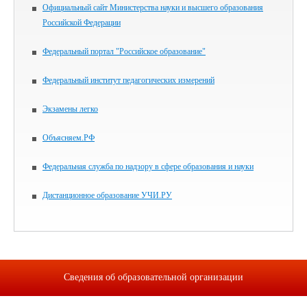
Официальный сайт Министерства науки и высшего образования
Российской Федерации
Федеральный портал "Российское образование"
Федеральный институт педагогических измерений
Экзамены легко
Объясняем.РФ
Федеральная служба по надзору в сфере образования и науки
Дистанционное образование УЧИ.РУ
Сведения об образовательной организации