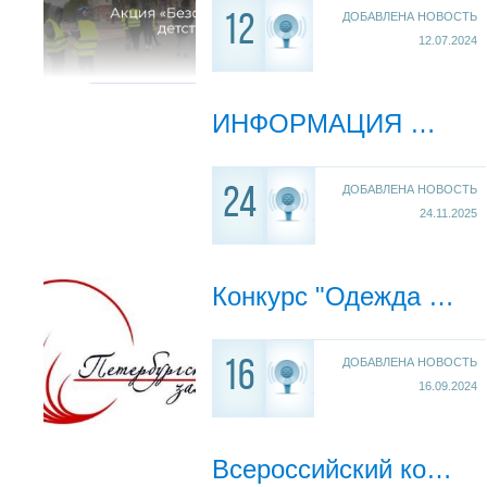
ДОБАВЛЕНА НОВОСТЬ
12
12.07.2024
ИНФОРМАЦИЯ О ВСЕРОССИЙСКОМ ПРАВОВОМ (ЮРИДИЧЕСКОМ) ДИКТАНТЕ
ДОБАВЛЕНА НОВОСТЬ
24
24.11.2025
Конкурс "Одежда сцены"
ДОБАВЛЕНА НОВОСТЬ
16
16.09.2024
Всероссийский конкурс сочинений