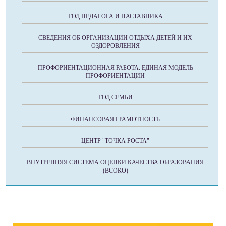
ГОД ПЕДАГОГА И НАСТАВНИКА
СВЕДЕНИЯ ОБ ОРГАНИЗАЦИИ ОТДЫХА ДЕТЕЙ И ИХ
ОЗДОРОВЛЕНИЯ
ПРОФОРИЕНТАЦИОННАЯ РАБОТА. ЕДИНАЯ МОДЕЛЬ
ПРОФОРИЕНТАЦИИ
ГОД СЕМЬИ
ФИНАНСОВАЯ ГРАМОТНОСТЬ
ЦЕНТР "ТОЧКА РОСТА"
ВНУТРЕННЯЯ СИСТЕМА ОЦЕНКИ КАЧЕСТВА ОБРАЗОВАНИЯ
(ВСОКО)