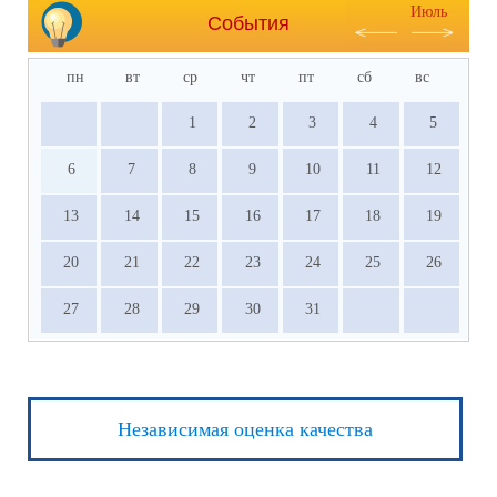
Июль
События
пн
вт
ср
чт
пт
сб
вс
1
2
3
4
5
6
7
8
9
10
11
12
13
14
15
16
17
18
19
20
21
22
23
24
25
26
27
28
29
30
31
Независимая оценка качества