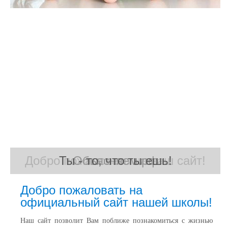
Добро пожаловать на наш сайт!
Ты - то, что ты ешь!
Объясняем.рф
Добро пожаловать на
официальный сайт нашей школы!
Наш сайт позволит Вам поближе познакомиться с жизнью