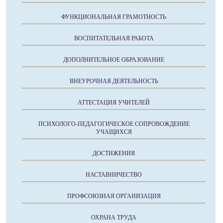
ФУНКЦИОНАЛЬНАЯ ГРАМОТНОСТЬ
ВОСПИТАТЕЛЬНАЯ РАБОТА
ДОПОЛНИТЕЛЬНОЕ ОБРАЗОВАНИЕ
ВНЕУРОЧНАЯ ДЕЯТЕЛЬНОСТЬ
АТТЕСТАЦИЯ УЧИТЕЛЕЙ
ПСИХОЛОГО-ПЕДАГОГИЧЕСКОЕ СОПРОВОЖДЕНИЕ
УЧАЩИХСЯ
ДОСТИЖЕНИЯ
НАСТАВНИЧЕСТВО
ПРОФСОЮЗНАЯ ОРГАНИЗАЦИЯ
ОХРАНА ТРУДА