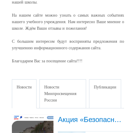
нашей школы.
На нашем сайте можно узнать о самых важных событиях
нашего учебного учреждения. Нам интересно Ваше мнение о
школе. Ждём Ваши отзывы и пожелания!
С большим интересом будут восприняты предложения по
улучшению информационного содержания сайта.
Благодарим Вас за посещение сайта!!!!
Новости
Новости
Публикации
Минпросвещения
России
Акция «Безопасность детства»